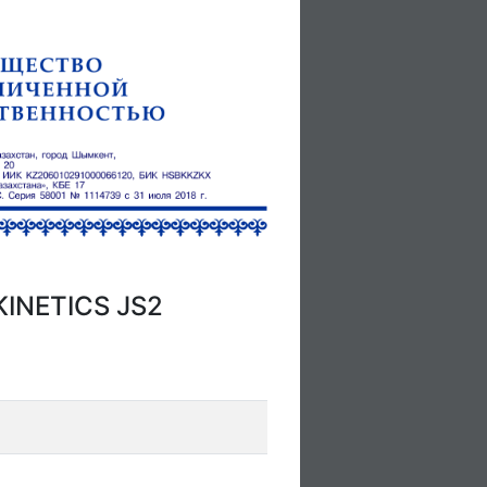
KINETICS JS2