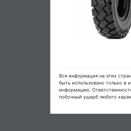
Вся информация на этих стра
быть использовано только в 
информацию. Ответственность
побочный ущерб любого харак