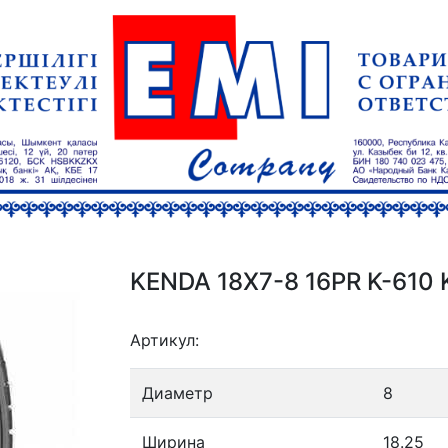
KENDA 18X7-8 16PR K-610 
Артикул:
Диаметр
8
Ширина
18.25