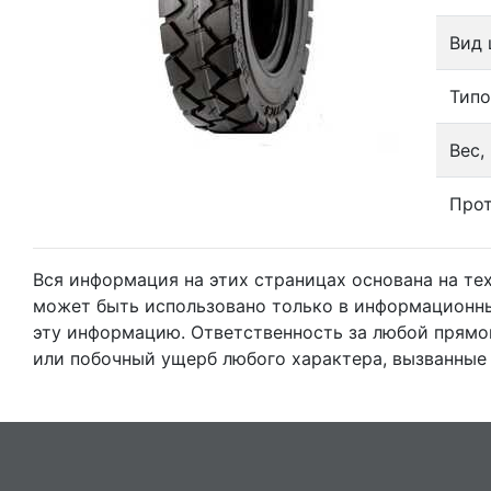
Вид
Тип
Вес, 
Про
Вся информация на этих страницах основана на т
может быть использовано только в информационны
эту информацию. Ответственность за любой прямо
или побочный ущерб любого характера, вызванные