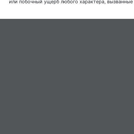
или побочный ущерб любого характера, вызванные