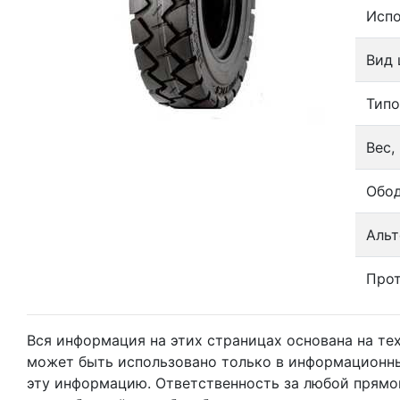
Испо
Вид
Тип
Вес, 
Обо
Альт
Про
Вся информация на этих страницах основана на т
может быть использовано только в информационны
эту информацию. Ответственность за любой прямо