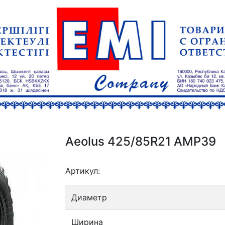
Aeolus 425/85R21 AMP39
Артикул:
Диаметр
Ширина