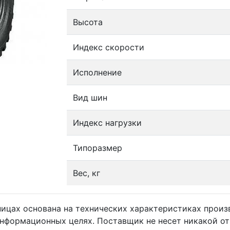
Высота
Индекс скорости
Исполнение
Вид шин
Индекс нагрузки
Типоразмер
Вес, кг
ницах основана на технических характеристиках прои
информационных целях. Поставщик не несет никакой от