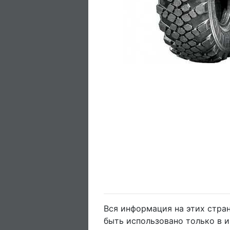
Вся информация на этих стра
быть использовано только в 