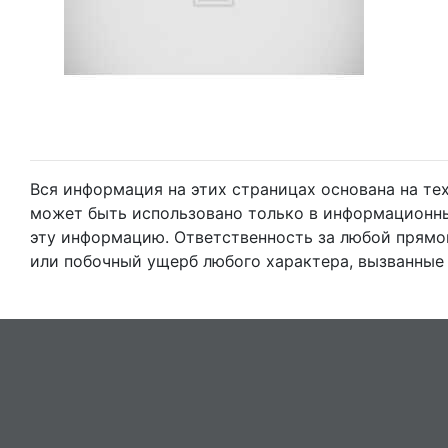
Вся информация на этих страницах основана на т
может быть использовано только в информационны
эту информацию. Ответственность за любой прямо
или побочный ущерб любого характера, вызванные