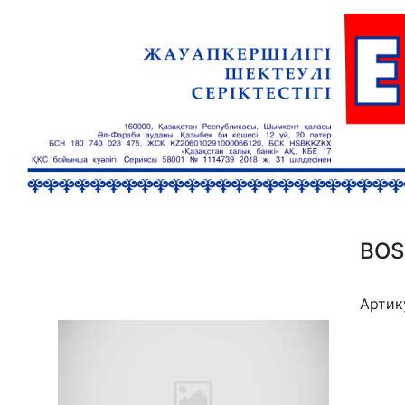
BOS
Артик