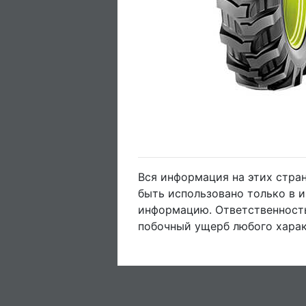
Вся информация на этих стра
быть использовано только в 
информацию. Ответственность
побочный ущерб любого харак