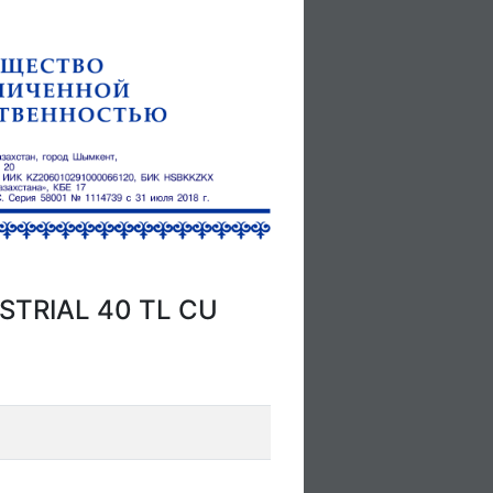
USTRIAL 40 TL CU