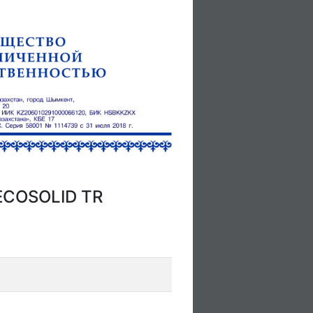
 ECOSOLID TR