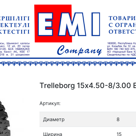
Trelleborg 15х4.50-8/3.00
Артикул:
Диаметр
8
Ширина
15