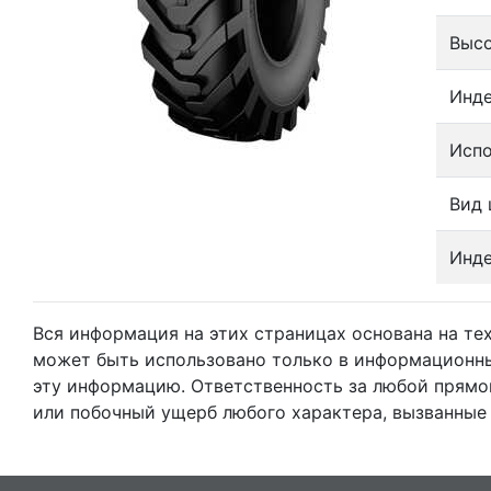
Выс
Инде
Испо
Вид
Инде
Вся информация на этих страницах основана на т
может быть использовано только в информационны
эту информацию. Ответственность за любой прямо
или побочный ущерб любого характера, вызванные