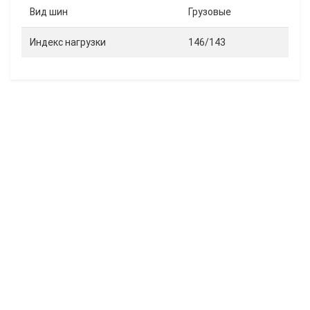
Вид шин
Грузовые
Индекс нагрузки
146/143