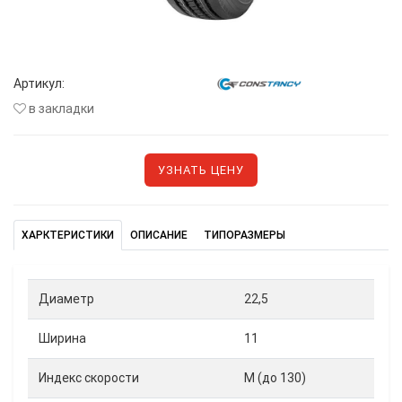
Артикул:
в закладки
УЗНАТЬ ЦЕНУ
ХАРКТЕРИСТИКИ
ОПИСАНИЕ
ТИПОРАЗМЕРЫ
Диаметр
22,5
Ширина
11
Индекс скорости
M (до 130)