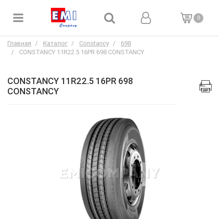
0
Главная
Каталог
Constancy
698
CONSTANCY 11R22.5 16PR 698 CONSTANCY
CONSTANCY 11R22.5 16PR 698
CONSTANCY