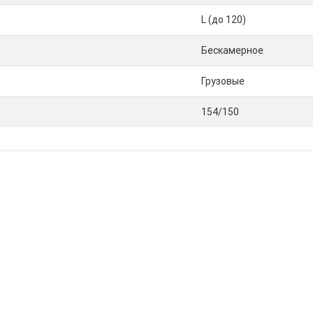
L (до 120)
Бескамерное
Грузовые
154/150