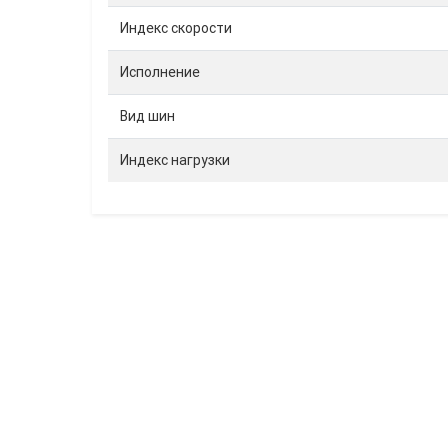
Индекс скорости
Исполнение
Вид шин
Индекс нагрузки