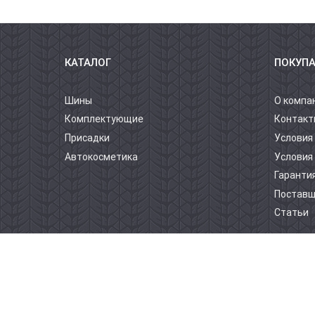
КАТАЛОГ
ПОКУП
Шины
О компа
Комплектующие
Контакт
Присадки
Условия
Автокосметика
Условия
Гарантия
Постав
Статьи