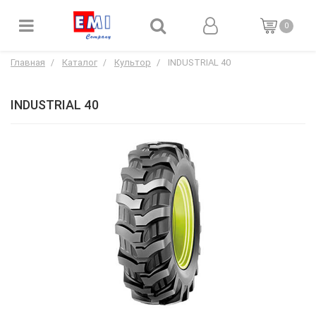
0
Главная
Каталог
Культор
INDUSTRIAL 40
INDUSTRIAL 40