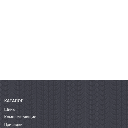
КАТАЛОГ
Шины
Комплектующие
Присадки