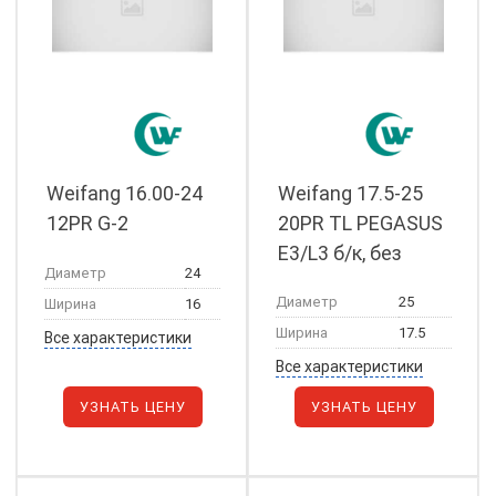
Weifang 16.00-24
Weifang 17.5-25
12PR G-2
20PR TL PEGASUS
E3/L3 б/к, без
Диаметр
24
обод. ленты
Диаметр
25
Ширина
16
Ширина
17.5
Все характеристики
Все характеристики
УЗНАТЬ ЦЕНУ
УЗНАТЬ ЦЕНУ