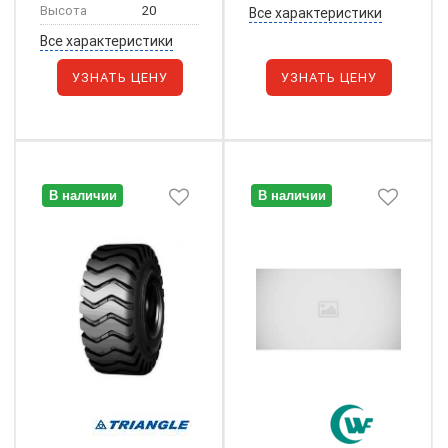
Высота
20
Все характеристики
Все характеристики
УЗНАТЬ ЦЕНУ
УЗНАТЬ ЦЕНУ
В наличии
В наличии