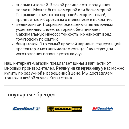
пневматической. В такой резине есть воздушная
полость. Может быть камерной или бескамерной.
Покрышки отличаются хорошей амортизацией,
прочностью и бережным отношением к покрытию;
цельнолитой. Покрышки оснащены специальными
укрепленным слоем, который обеспечивает
максимальную износостойкость, но наносят вред
грунтовому покрытию;
бандажной. Это самый простой вариант, содержащий
протектор и металлическое кольцо. Зачастую для
изготовления используется каучук.
Наш интернет-магазин предлагает шины и запчасти от
мировых производителей.
Резину на спецтехнику
у нас можно
купить по разумной и взвешенной цене. Мы доставляем
товары в любой уголок Казахстана.
Популярные бренды