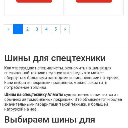
«
1
2
3
4
5
»
Шины для спецтехники
Как утверждают специалисты, экономить на шинах для
специальной техники недопустимо, ведь это может
обернуться большими расходами и финансовыми потерями.
Если выбрать покрышки правильно, можно сократить
потребление топлива.
Шины на спецтехнику Алматы
существенно отличаются от
обычных автомобильных покрышек. Это объясняется и более
значительными габаритами такой техники, и большей
нагрузкой на неё.
Выбираем шины для