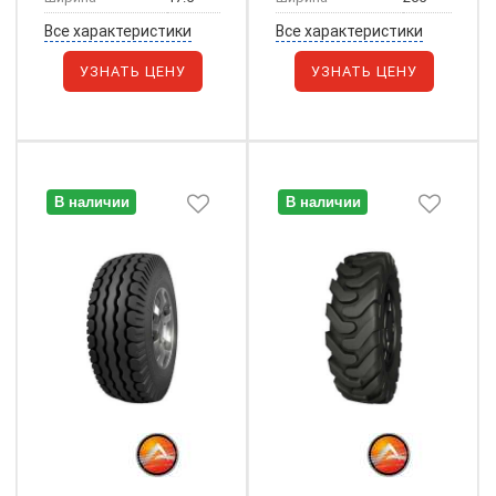
Все характеристики
Все характеристики
УЗНАТЬ ЦЕНУ
УЗНАТЬ ЦЕНУ
В наличии
В наличии