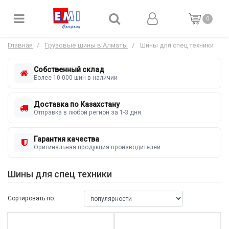
0
Главная
Грузовые шины в Алматы
Шины для спец техники
Собственный склад
Более 10 000 шин в наличии
Доставка по Казахстану
Отправка в любой регион за 1-3 дня
Гарантия качества
Оригинальная продукция производителей
Шины для спец техники
Сортировать по: