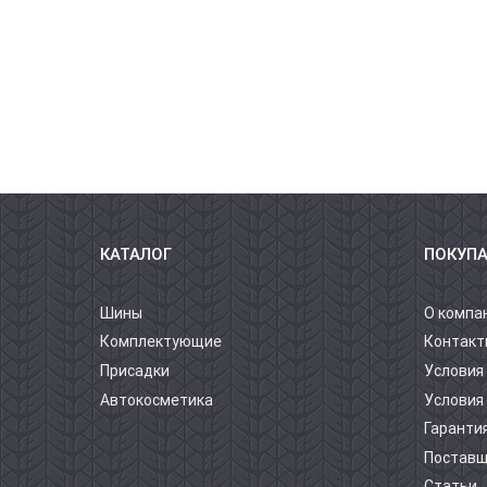
КАТАЛОГ
ПОКУП
Шины
О компа
Комплектующие
Контакт
Присадки
Условия
Автокосметика
Условия
Гарантия
Постав
Статьи