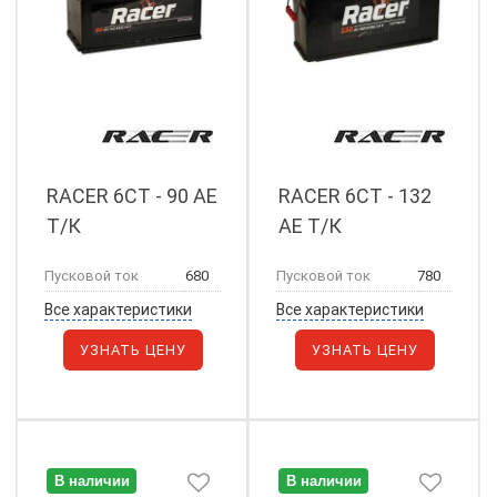
RACER 6СТ - 90 АЕ
RACER 6СТ - 132
Т/К
АЕ Т/К
Пусковой ток
680
Пусковой ток
780
Все характеристики
Все характеристики
УЗНАТЬ ЦЕНУ
УЗНАТЬ ЦЕНУ
В наличии
В наличии