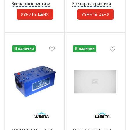
Все характеристики
Все характеристики
УЗНАТЬ ЦЕНУ
УЗНАТЬ ЦЕНУ
В наличии
В наличии