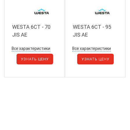
WESTA 6СТ - 70
WESTA 6СТ - 95
JIS АЕ
JIS АЕ
Все характеристики
Все характеристики
УЗНАТЬ ЦЕНУ
УЗНАТЬ ЦЕНУ