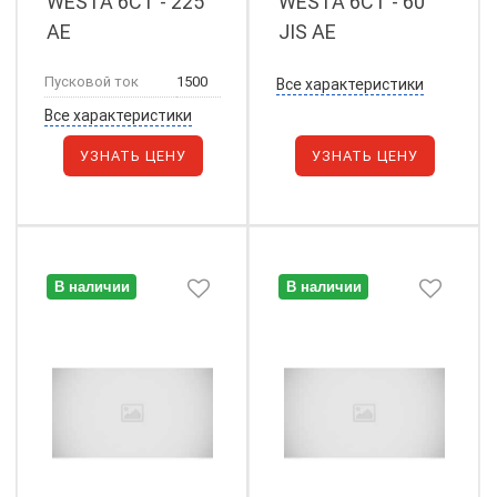
WESTA 6СТ - 225
WESTA 6СТ - 60
АЕ
JIS АЕ
Пусковой ток
1500
Все характеристики
Все характеристики
УЗНАТЬ ЦЕНУ
УЗНАТЬ ЦЕНУ
В наличии
В наличии