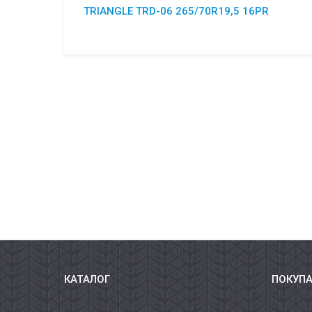
TRIANGLE TRD-06 265/70R19,5 16PR
КАТАЛОГ
ПОКУП