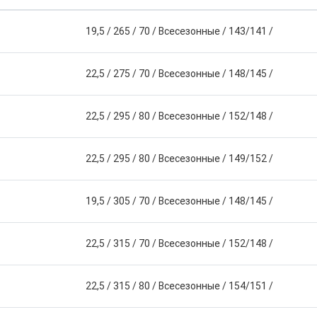
19,5
/
265
/
70
/
Всесезонные
/
143/141
/
22,5
/
275
/
70
/
Всесезонные
/
148/145
/
22,5
/
295
/
80
/
Всесезонные
/
152/148
/
22,5
/
295
/
80
/
Всесезонные
/
149/152
/
19,5
/
305
/
70
/
Всесезонные
/
148/145
/
22,5
/
315
/
70
/
Всесезонные
/
152/148
/
22,5
/
315
/
80
/
Всесезонные
/
154/151
/