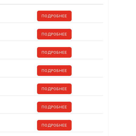
ПОДРОБНЕЕ
ПОДРОБНЕЕ
ПОДРОБНЕЕ
ПОДРОБНЕЕ
ПОДРОБНЕЕ
ПОДРОБНЕЕ
ПОДРОБНЕЕ