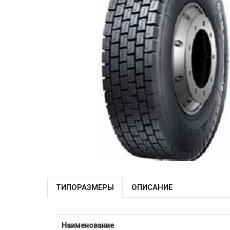
ТИПОРАЗМЕРЫ
ОПИСАНИЕ
Наименование