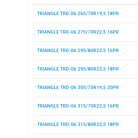
TRIANGLE TRD-06 265/70R19,5 18PR
TRIANGLE TRD-06 275/70R22,5 16PR
TRIANGLE TRD-06 295/80R22,5 16PR
TRIANGLE TRD-06 295/80R22,5 18PR
TRIANGLE TRD-06 305/70R19,5 20PR
TRIANGLE TRD-06 315/70R22,5 16PR
TRIANGLE TRD-06 315/80R22,5 18PR