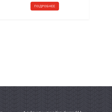
ПОДРОБНЕЕ