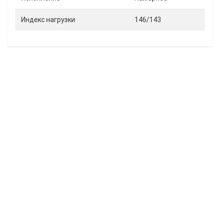
Индекс нагрузки
146/143