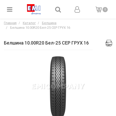
0
Главная
Каталог
Белшина
Белшина 10.00R20 Бел-25 СЕР ГРУХ 16
Белшина 10.00R20 Бел-25 СЕР ГРУХ 16