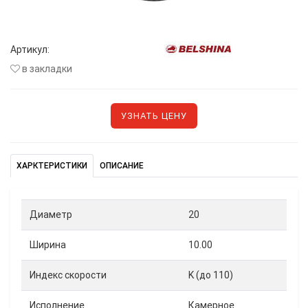
Артикул:
в закладки
УЗНАТЬ ЦЕНУ
ХАРКТЕРИСТИКИ
ОПИСАНИЕ
Диаметр
20
Ширина
10.00
Индекс скорости
K (до 110)
Исполнение
Камерное