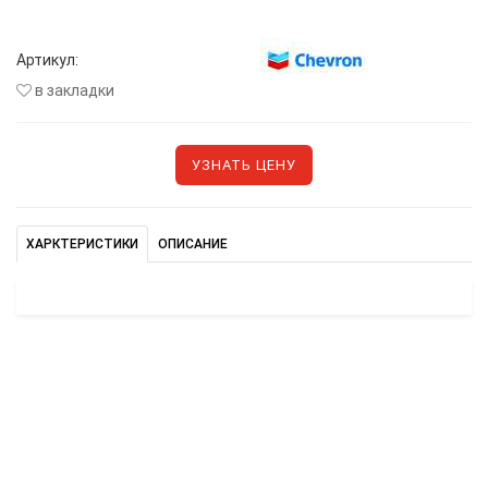
Артикул:
в закладки
УЗНАТЬ ЦЕНУ
ХАРКТЕРИСТИКИ
ОПИСАНИЕ