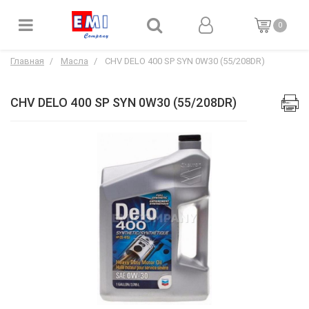
0
Главная
Масла
CHV DELO 400 SP SYN 0W30 (55/208DR)
CHV DELO 400 SP SYN 0W30 (55/208DR)