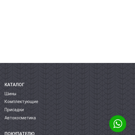
КАТАЛОГ
Шины
Комплектующие
Присадки
Автокосметика
ПОКУПАТЕЛЮ