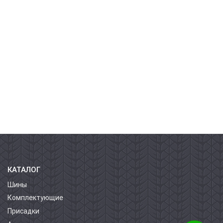
КАТАЛОГ
Шины
Комплектующие
Присадки