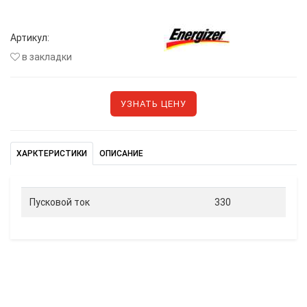
Артикул:
в закладки
УЗНАТЬ ЦЕНУ
ХАРКТЕРИСТИКИ
ОПИСАНИЕ
Пусковой ток
330