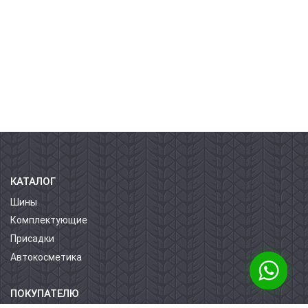
КАТАЛОГ
Шины
Комплектующие
Присадки
Автокосметика
ПОКУПАТЕЛЮ