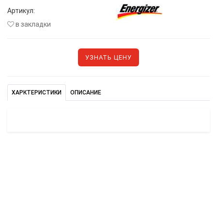
Артикул:
в закладки
УЗНАТЬ ЦЕНУ
ХАРКТЕРИСТИКИ
ОПИСАНИЕ