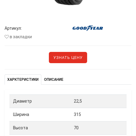
Артикул:
в закладки
УЗНАТЬ ЦЕНУ
ХАРКТЕРИСТИКИ
ОПИСАНИЕ
Диаметр
22,5
Ширина
315
Высота
70