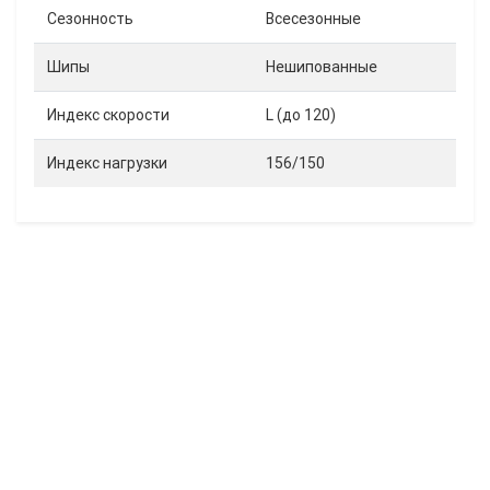
Сезонность
Всесезонные
Шипы
Нешипованные
Индекс скорости
L (до 120)
Индекс нагрузки
156/150