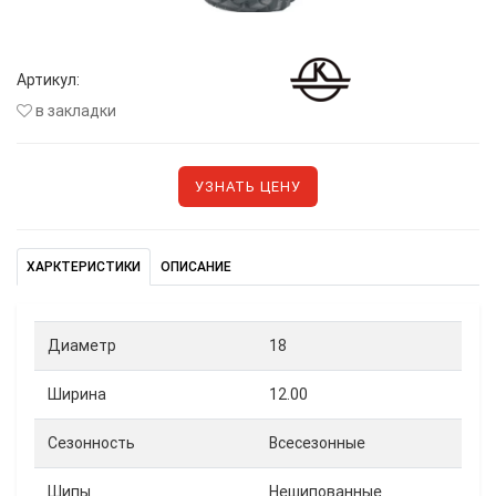
Артикул:
в закладки
УЗНАТЬ ЦЕНУ
ХАРКТЕРИСТИКИ
ОПИСАНИЕ
Диаметр
18
Ширина
12.00
Сезонность
Всесезонные
Шипы
Нешипованные