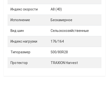
Индекс скорости
A8 (40)
Исполнение
Бескамерное
Вид шин
Сельскохозяйственные
Индекс нагрузки
176/164
Типоразмер
500/80R28
Протектор
TRAXION Harvest