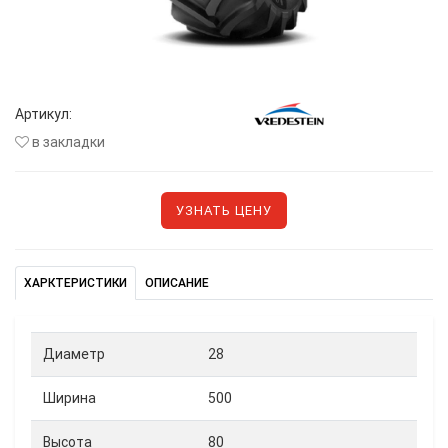
Артикул:
в закладки
УЗНАТЬ ЦЕНУ
ХАРКТЕРИСТИКИ
ОПИСАНИЕ
Диаметр
28
Ширина
500
Высота
80