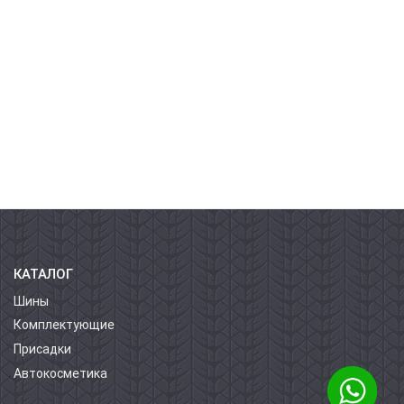
КАТАЛОГ
Шины
Комплектующие
Присадки
Автокосметика