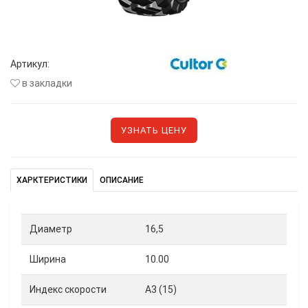
Артикул:
в закладки
УЗНАТЬ ЦЕНУ
ХАРКТЕРИСТИКИ
ОПИСАНИЕ
Диаметр
16,5
Ширина
10.00
Индекс скорости
A3 (15)