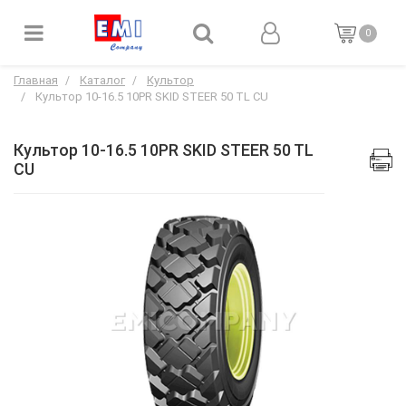
0
Главная
Каталог
Культор
Культор 10-16.5 10PR SKID STEER 50 TL CU
Культор 10-16.5 10PR SKID STEER 50 TL
CU