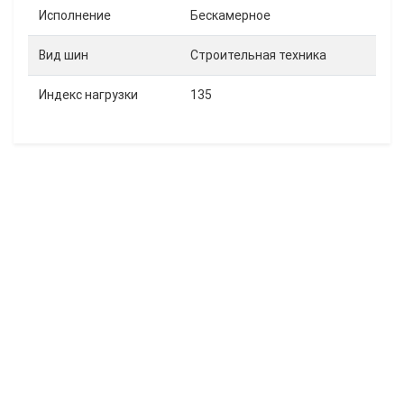
Исполнение
Бескамерное
Вид шин
Строительная техника
Индекс нагрузки
135