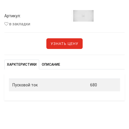
Артикул:
в закладки
УЗНАТЬ ЦЕНУ
ХАРКТЕРИСТИКИ
ОПИСАНИЕ
Пусковой ток
680