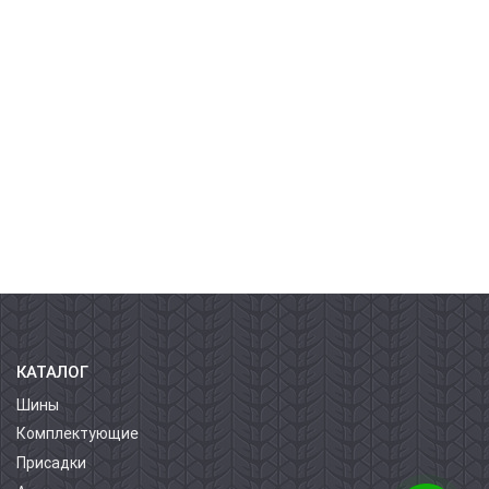
КАТАЛОГ
Шины
Комплектующие
Присадки