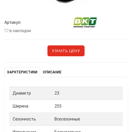
Артикул:
в закладки
УЗНАТЬ ЦЕНУ
ХАРКТЕРИСТИКИ
ОПИСАНИЕ
Диаметр
23
Ширина
255
Сезонность
Всесезонные