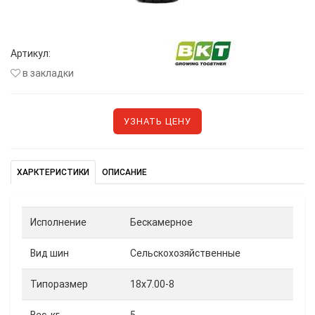
Артикул:
в закладки
УЗНАТЬ ЦЕНУ
ХАРКТЕРИСТИКИ
ОПИСАНИЕ
Исполнение
Бескамерное
Вид шин
Сельскохозяйственные
Типоразмер
18x7.00-8