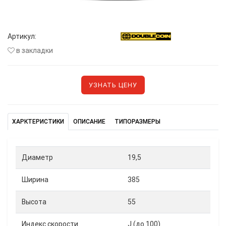
Артикул:
в закладки
УЗНАТЬ ЦЕНУ
ХАРКТЕРИСТИКИ
ОПИСАНИЕ
ТИПОРАЗМЕРЫ
Диаметр
19,5
Ширина
385
Высота
55
Индекс скорости
J (до 100)