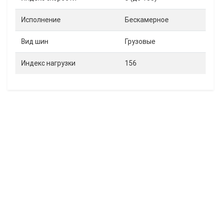
Исполнение
Бескамерное
Вид шин
Грузовые
Индекс нагрузки
156