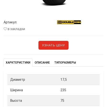
Артикул:
в закладки
УЗНАТЬ ЦЕНУ
ХАРКТЕРИСТИКИ
ОПИСАНИЕ
ТИПОРАЗМЕРЫ
Диаметр
17,5
Ширина
235
Высота
75