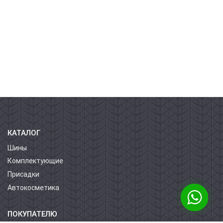
КАТАЛОГ
Шины
Комплектующие
Присадки
Автокосметика
ПОКУПАТЕЛЮ