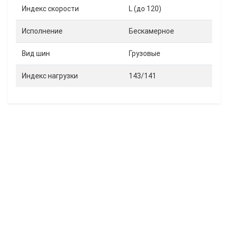
Индекс скорости
L (до 120)
Исполнение
Бескамерное
Вид шин
Грузовые
Индекс нагрузки
143/141