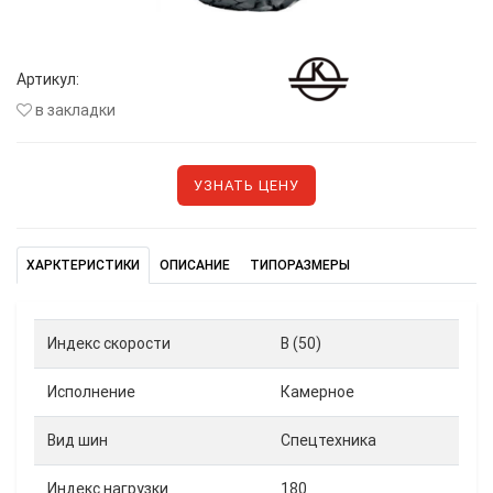
Артикул:
в закладки
УЗНАТЬ ЦЕНУ
ХАРКТЕРИСТИКИ
ОПИСАНИЕ
ТИПОРАЗМЕРЫ
Индекс скорости
B (50)
Исполнение
Камерное
Вид шин
Спецтехника
Индекс нагрузки
180