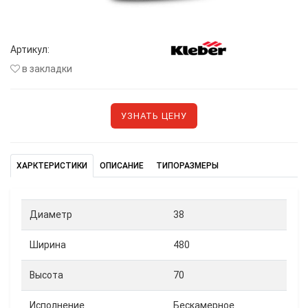
Артикул:
в закладки
УЗНАТЬ ЦЕНУ
ХАРКТЕРИСТИКИ
ОПИСАНИЕ
ТИПОРАЗМЕРЫ
Диаметр
38
Ширина
480
Высота
70
Исполнение
Бескамерное