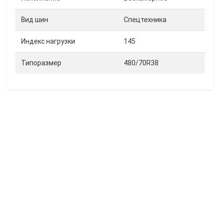
Вид шин
Спецтехника
Индекс нагрузки
145
Типоразмер
480/70R38