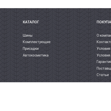
КАТАЛОГ
ПОКУП
Шины
О компа
Комплектующие
Контакт
Присадки
Условия
Автокосметика
Условия
Гарантия
Постав
Статьи