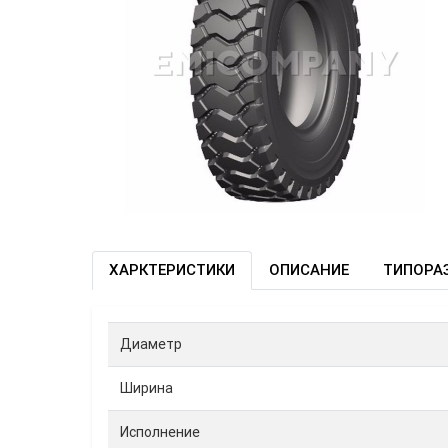
ХАРКТЕРИСТИКИ
ОПИСАНИЕ
ТИПОРА
Диаметр
Ширина
Исполнение