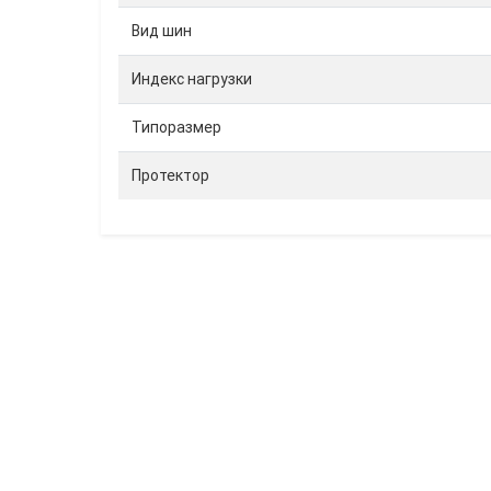
Вид шин
Индекс нагрузки
Типоразмер
Протектор