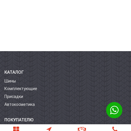
КАТАЛОГ
Шины
Комплектующие
Присадки
Автокосметика
ПОКУПАТЕЛЮ
О компании