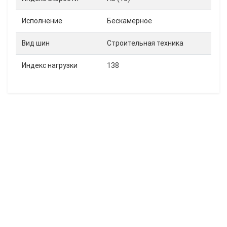
Исполнение
Бескамерное
Вид шин
Строительная техника
Индекс нагрузки
138