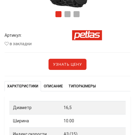
Артикул:
в закладки
УЗНАТЬ ЦЕНУ
ХАРКТЕРИСТИКИ
ОПИСАНИЕ
ТИПОРАЗМЕРЫ
Диаметр
16,5
Ширина
10.00
Индекс скорости
A3 (15)