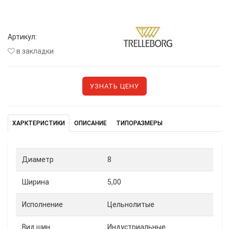
Артикул:
в закладки
УЗНАТЬ ЦЕНУ
ХАРКТЕРИСТИКИ
ОПИСАНИЕ
ТИПОРАЗМЕРЫ
Диаметр
8
Ширина
5,00
Исполнение
Цельнолитые
Вид шин
Индустриальные