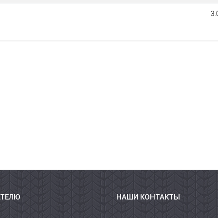
3.
АТЕЛЮ
НАШИ КОНТАКТЫ