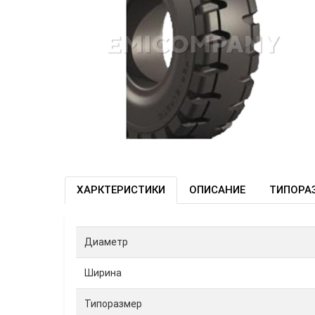
ХАРКТЕРИСТИКИ
ОПИСАНИЕ
ТИПОРА
Диаметр
Ширина
Типоразмер