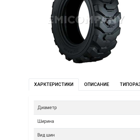
ХАРКТЕРИСТИКИ
ОПИСАНИЕ
ТИПОРА
Диаметр
Ширина
Вид шин