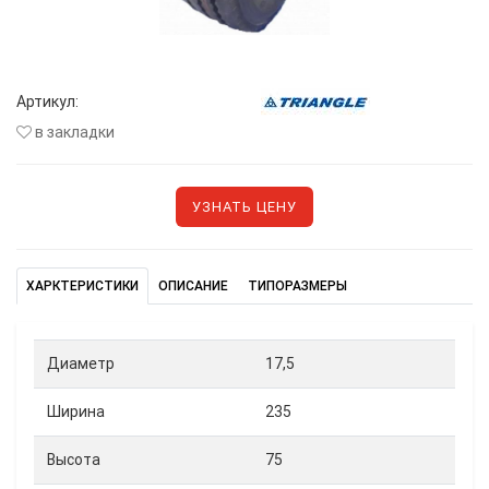
Артикул:
в закладки
УЗНАТЬ ЦЕНУ
ХАРКТЕРИСТИКИ
ОПИСАНИЕ
ТИПОРАЗМЕРЫ
Диаметр
17,5
Ширина
235
Высота
75