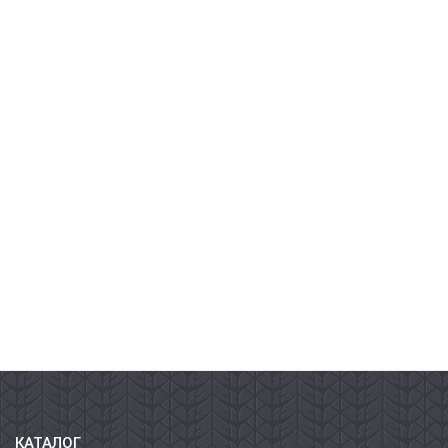
КАТАЛОГ