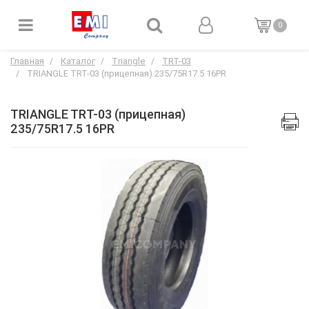
0
Главная
Каталог
Triangle
TRT-03
TRIANGLE TRT-03 (прицепная) 235/75R17.5 16PR
TRIANGLE TRT-03 (прицепная)
235/75R17.5 16PR