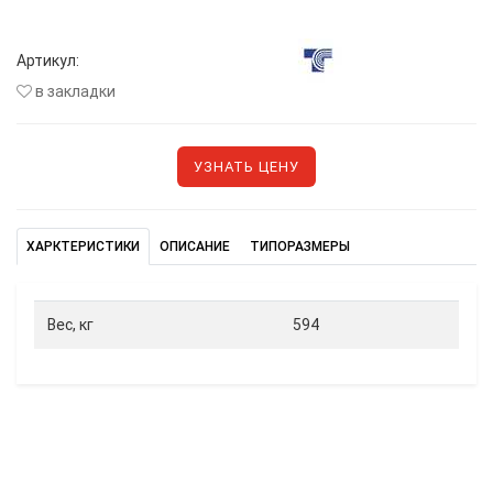
Артикул:
в закладки
УЗНАТЬ ЦЕНУ
ХАРКТЕРИСТИКИ
ОПИСАНИЕ
ТИПОРАЗМЕРЫ
Вес, кг
594