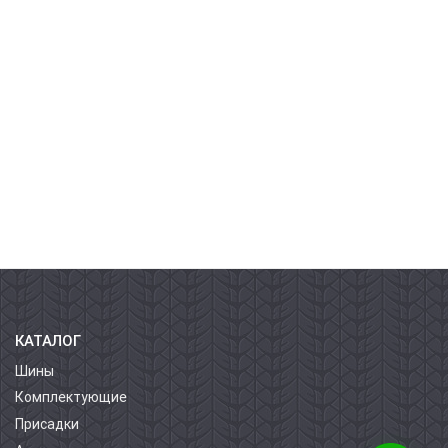
КАТАЛОГ
Шины
Комплектующие
Присадки