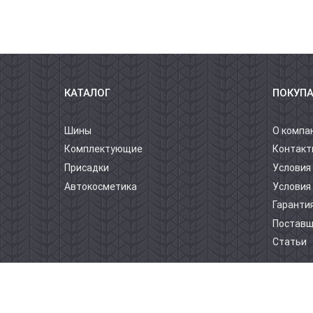
КАТАЛОГ
ПОКУП
Шины
О компа
Комплектующие
Контакт
Присадки
Условия
Автокосметика
Условия
Гарантия
Постав
Статьи