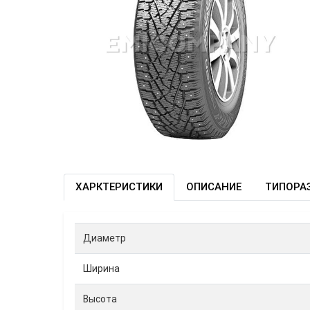
ХАРКТЕРИСТИКИ
ОПИСАНИЕ
ТИПОРА
Диаметр
Ширина
Высота