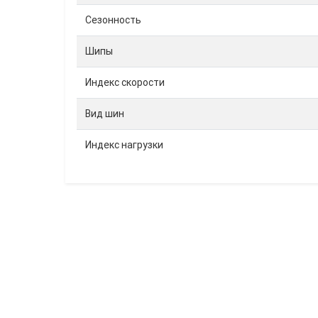
Сезонность
Шипы
Индекс скорости
Вид шин
Индекс нагрузки