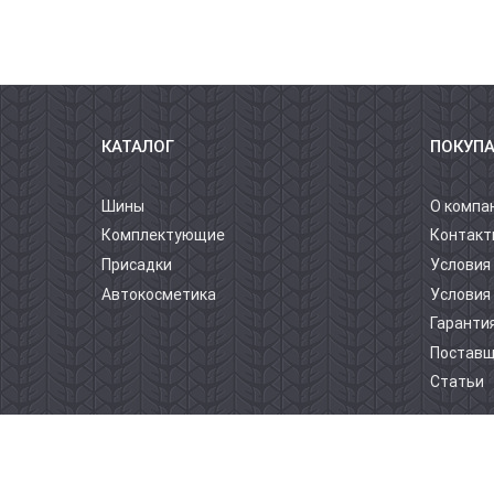
КАТАЛОГ
ПОКУП
Шины
О компа
Комплектующие
Контакт
Присадки
Условия
Автокосметика
Условия
Гарантия
Постав
Статьи