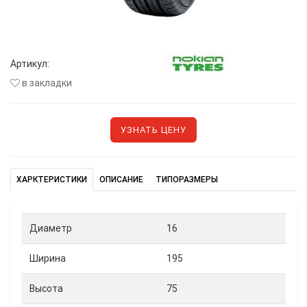
Артикул:
в закладки
УЗНАТЬ ЦЕНУ
ХАРКТЕРИСТИКИ
ОПИСАНИЕ
ТИПОРАЗМЕРЫ
Диаметр
16
Ширина
195
Высота
75