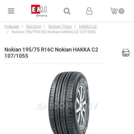
0
Главная
Каталог
Nokian Tyres
HAKKA C2
Nokian 195/75 R16C Nokian HAKKA C2 107/105S
Nokian 195/75 R16C Nokian HAKKA C2
107/105S