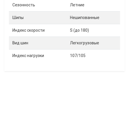
Сезонность
Летние
Шипы
Нешипованные
Индекс скорости
S (до 180)
Вид шин
Легкогрузовые
Индекс нагрузки
107/105