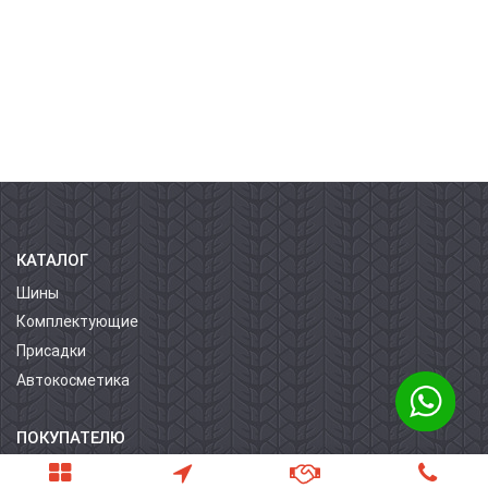
КАТАЛОГ
Шины
Комплектующие
Присадки
Автокосметика
ПОКУПАТЕЛЮ
О компании