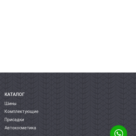
КАТАЛОГ
Шины
Комплектующие
Присадки
Автокосметика