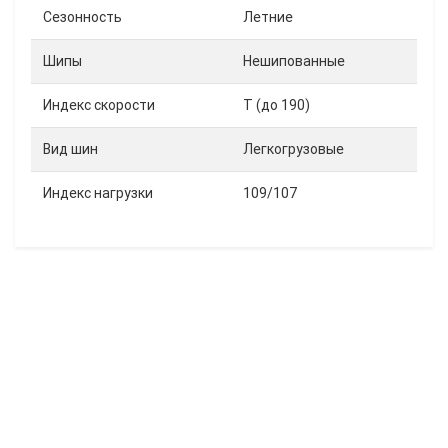
Сезонность
Летние
Шипы
Нешипованные
Индекс скорости
T (до 190)
Вид шин
Легкогрузовые
Индекс нагрузки
109/107