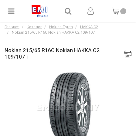
0
Главная
Каталог
Nokian Tyres
HAKKA C2
Nokian 215/65 R16C Nokian HAKKA C2 109/107T
Nokian 215/65 R16C Nokian HAKKA C2
109/107T