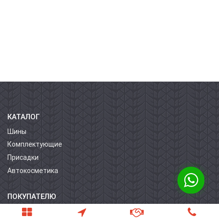
КАТАЛОГ
Шины
Комплектующие
Присадки
Автокосметика
ПОКУПАТЕЛЮ
О компании