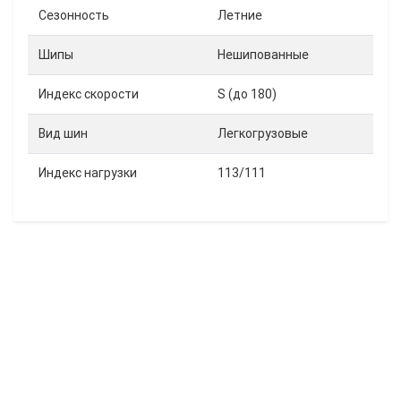
Сезонность
Летние
Шипы
Нешипованные
Индекс скорости
S (до 180)
Вид шин
Легкогрузовые
Индекс нагрузки
113/111