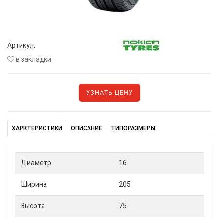
Артикул:
в закладки
УЗНАТЬ ЦЕНУ
ХАРКТЕРИСТИКИ
ОПИСАНИЕ
ТИПОРАЗМЕРЫ
Диаметр
16
Ширина
205
Высота
75