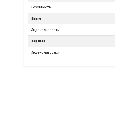
Сезонность
Шипы
Индекс скорости
Вид шин
Индекс нагрузки