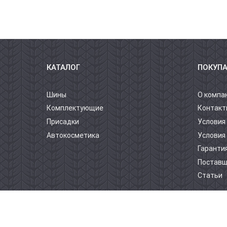
КАТАЛОГ
ПОКУП
Шины
О компа
Комплектующие
Контакт
Присадки
Условия
Автокосметика
Условия
Гарантия
Постав
Статьи