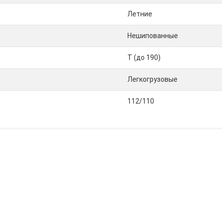
Летние
Нешипованные
T (до 190)
Легкогрузовые
112/110