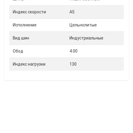
Индекс скорости
A5
Исполнение
Цельнолитые
Вид шин
Индустриальные
Обод
4.00
Индекс нагрузки
130