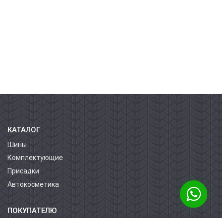
КАТАЛОГ
Шины
Комплектующие
Присадки
Автокосметика
ПОКУПАТЕЛЮ