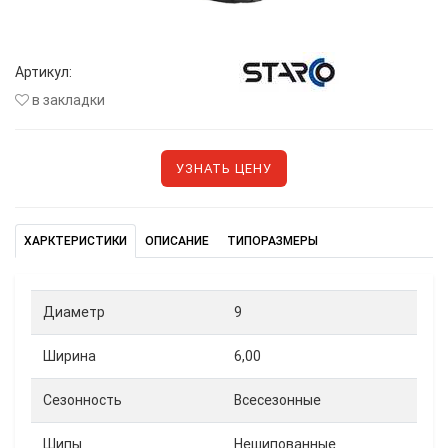
Артикул:
в закладки
УЗНАТЬ ЦЕНУ
ХАРКТЕРИСТИКИ
ОПИСАНИЕ
ТИПОРАЗМЕРЫ
Диаметр
9
Ширина
6,00
Сезонность
Всесезонные
Шипы
Нешипованные