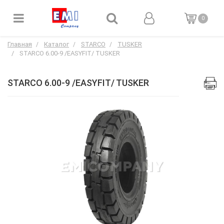
0
Главная
Каталог
STARCO
TUSKER
STARCO 6.00-9 /EASYFIT/ TUSKER
STARCO 6.00-9 /EASYFIT/ TUSKER