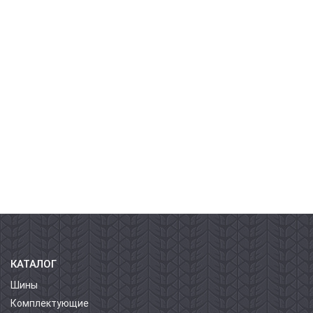
КАТАЛОГ
Шины
Комплектующие