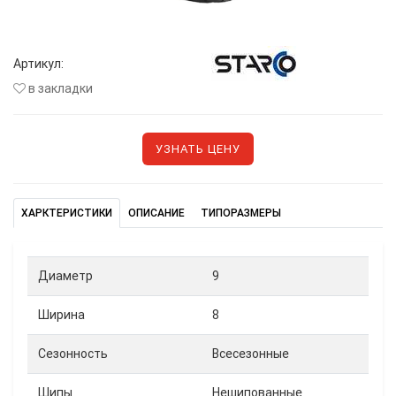
Артикул:
в закладки
УЗНАТЬ ЦЕНУ
ХАРКТЕРИСТИКИ
ОПИСАНИЕ
ТИПОРАЗМЕРЫ
Диаметр
9
Ширина
8
Сезонность
Всесезонные
Шипы
Нешипованные