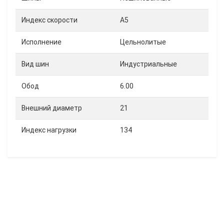
Индекс скорости
A5
Исполнение
Цельнолитые
Вид шин
Индустриальные
Обод
6.00
Внешний диаметр
21
Индекс нагрузки
134