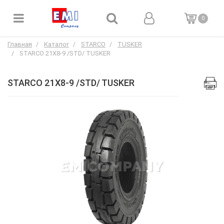
0
Главная
Каталог
STARCO
TUSKER
STARCO 21X8-9 /STD/ TUSKER
STARCO 21X8-9 /STD/ TUSKER