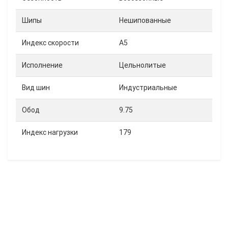
Шипы
Нешипованные
Индекс скорости
A5
Исполнение
Цельнолитые
Вид шин
Индустриальные
Обод
9.75
Индекс нагрузки
179