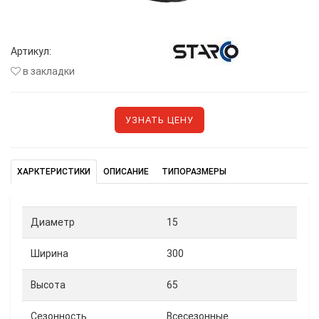
Артикул:
в закладки
УЗНАТЬ ЦЕНУ
ХАРКТЕРИСТИКИ
ОПИСАНИЕ
ТИПОРАЗМЕРЫ
Диаметр
15
Ширина
300
Высота
65
Сезонность
Всесезонные