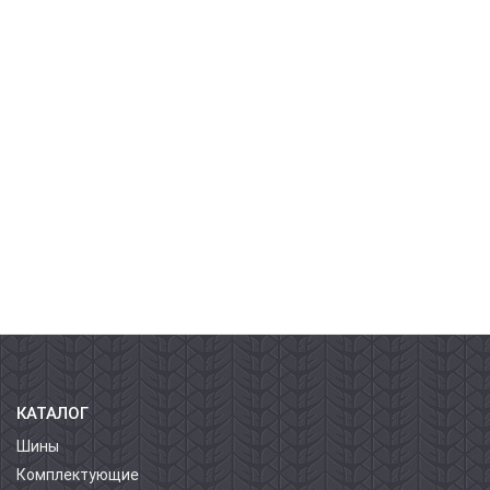
КАТАЛОГ
Шины
Комплектующие