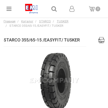
0
Главная
Каталог
STARCO
TUSKER
STARCO 355/65-15 /EASYFIT/ TUSKER
STARCO 355/65-15 /EASYFIT/ TUSKER