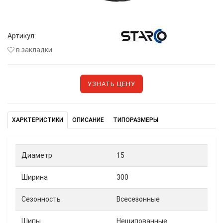
Артикул:
в закладки
УЗНАТЬ ЦЕНУ
ХАРКТЕРИСТИКИ
ОПИСАНИЕ
ТИПОРАЗМЕРЫ
Диаметр
15
Ширина
300
Сезонность
Всесезонные
Шипы
Нешипованные