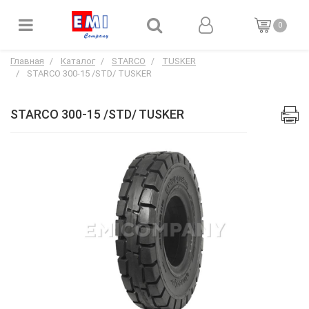
0
Главная
Каталог
STARCO
TUSKER
STARCO 300-15 /STD/ TUSKER
STARCO 300-15 /STD/ TUSKER