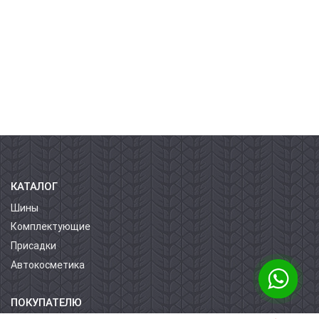
КАТАЛОГ
Шины
Комплектующие
Присадки
Автокосметика
ПОКУПАТЕЛЮ