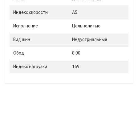
Индекс скорости
A5
Исполнение
Цельнолитые
Вид шин
Индустриальные
Обод
8.00
Индекс нагрузки
169