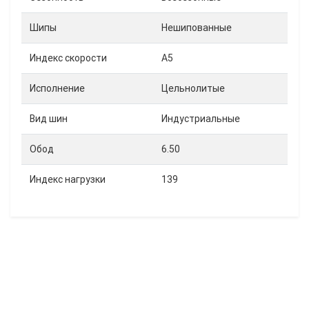
Шипы
Нешипованные
Индекс скорости
A5
Исполнение
Цельнолитые
Вид шин
Индустриальные
Обод
6.50
Индекс нагрузки
139