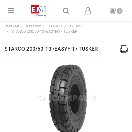
0
Главная
Каталог
STARCO
TUSKER
STARCO 200/50-10 /EASYFIT/ TUSKER
STARCO 200/50-10 /EASYFIT/ TUSKER