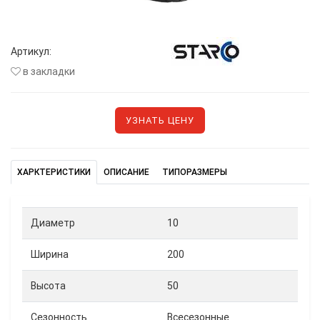
Артикул:
в закладки
УЗНАТЬ ЦЕНУ
ХАРКТЕРИСТИКИ
ОПИСАНИЕ
ТИПОРАЗМЕРЫ
Диаметр
10
Ширина
200
Высота
50
Сезонность
Всесезонные