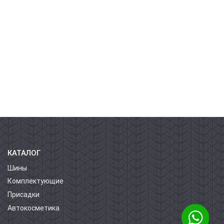
КАТАЛОГ
Шины
Комплектующие
Присадки
Автокосметика