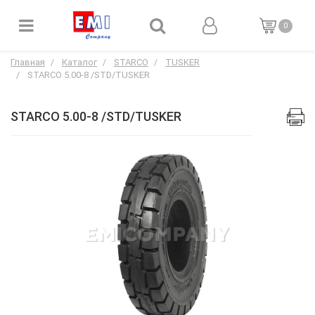
0
Главная
Каталог
STARCO
TUSKER
STARCO 5.00-8 /STD/TUSKER
STARCO 5.00-8 /STD/TUSKER