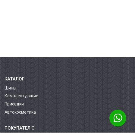
КАТАЛОГ
Шины
Комплектующие
Присадки
Автокосметика
ПОКУПАТЕЛЮ