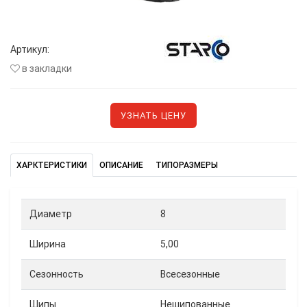
Артикул:
в закладки
УЗНАТЬ ЦЕНУ
ХАРКТЕРИСТИКИ
ОПИСАНИЕ
ТИПОРАЗМЕРЫ
Диаметр
8
Ширина
5,00
Сезонность
Всесезонные
Шипы
Нешипованные