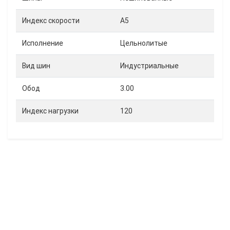
Индекс скорости
A5
Исполнение
Цельнолитые
Вид шин
Индустриальные
Обод
3.00
Индекс нагрузки
120